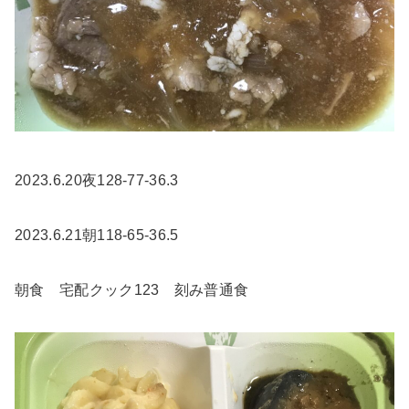
2023.6.20夜128-77-36.3
2023.6.21朝118-65-36.5
朝食 宅配クック123 刻み普通食