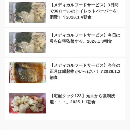
【メディカルフードサービス】3日間
で36ロールのトイレットペーパーを
消費！？2026.1.4朝食
【メディカルフードサービス】今日は
母を自宅監禁する。2026.1.3朝食
【メディカルフードサービス】今年の
正月は縁起物がいっぱい！？2026.1.2
朝食
【宅配クック123】元旦から強制洗
濯・・・。2025.1.1朝食