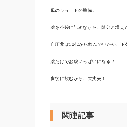
母のショートの準備。
薬を小袋に詰めながら、随分と増え
血圧薬は50代から飲んでいたが、
薬だけでお腹いっぱいになる？
食後に飲むから、大丈夫！
関連記事