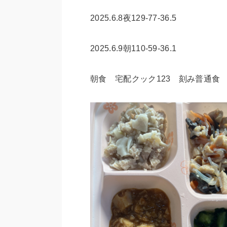
2025.6.8夜129-77-36.5
2025.6.9朝110-59-36.1
朝食 宅配クック123 刻み普通食