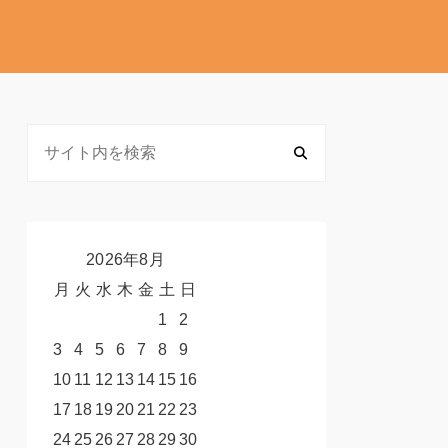
2026年8月
月
火
水
木
金
土
日
1
2
3
4
5
6
7
8
9
10
11
12
13
14
15
16
17
18
19
20
21
22
23
24
25
26
27
28
29
30