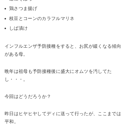
鶏さつま揚げ
枝豆とコーンのカラフルマリネ
しば漬け
インフルエンザ予防接種をすると、お尻が緩くなる傾向
がある母。
晩年は祖母も予防接種後に盛大にオムツを汚してた
し・・・。
今回はどうだろうか？
昨日はヒヤヒヤしてディに送って行ったが、ここまでは
平和。