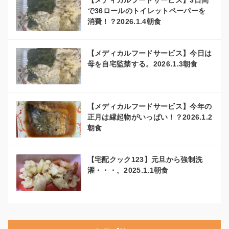
で36ロールのトイレットペーパーを
消費！？2026.1.4朝食
【メディカルフードサービス】今日は
母を自宅監禁する。2026.1.3朝食
【メディカルフードサービス】今年の
正月は縁起物がいっぱい！？2026.1.2
朝食
【宅配クック123】元旦から強制洗
濯・・・。2025.1.1朝食