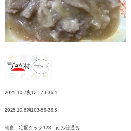
2025.10.7夜131-73-36.4
2025.10.8朝103-56-36.5
朝食 宅配クック123 刻み普通食