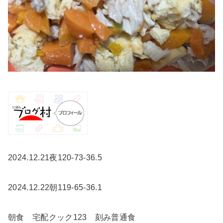
2024.12.21夜120-73-36.5
2024.12.22朝119-65-36.1
朝食 宅配クック123 刻み普通食