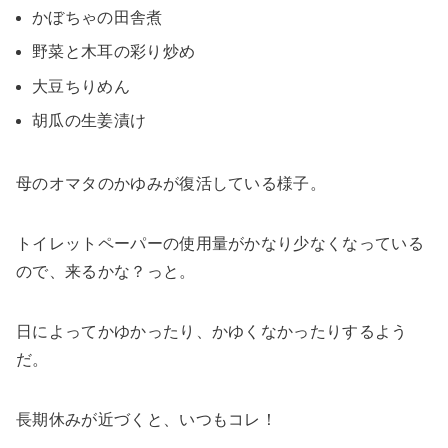
かぼちゃの田舎煮
野菜と木耳の彩り炒め
大豆ちりめん
胡瓜の生姜漬け
母のオマタのかゆみが復活している様子。
トイレットペーパーの使用量がかなり少なくなっている
ので、来るかな？っと。
日によってかゆかったり、かゆくなかったりするよう
だ。
長期休みが近づくと、いつもコレ！