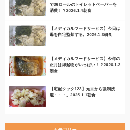
で36ロールのトイレットペーパーを
消費！？2026.1.4朝食
【メディカルフードサービス】今日は
母を自宅監禁する。2026.1.3朝食
【メディカルフードサービス】今年の
正月は縁起物がいっぱい！？2026.1.2
朝食
【宅配クック123】元旦から強制洗
濯・・・。2025.1.1朝食
カテゴリー