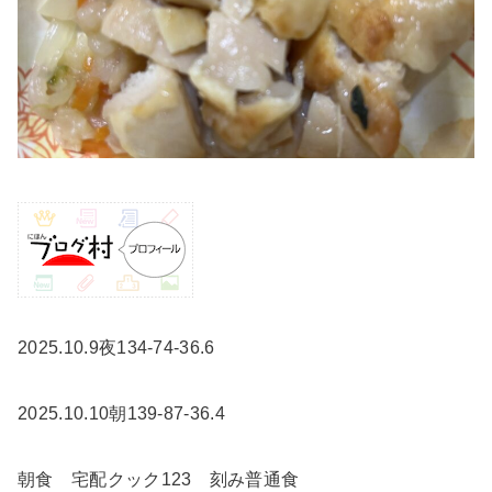
2025.10.9夜134-74-36.6
2025.10.10朝139-87-36.4
朝食 宅配クック123 刻み普通食