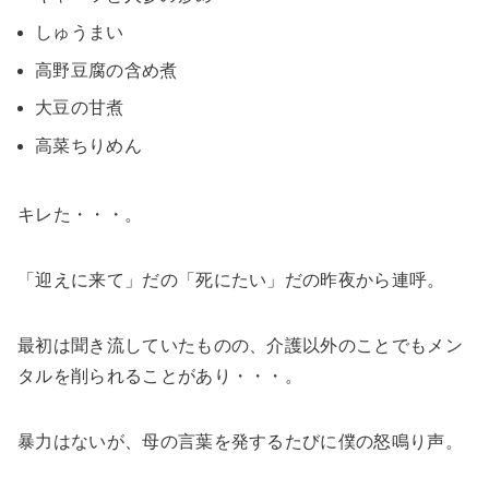
しゅうまい
高野豆腐の含め煮
大豆の甘煮
高菜ちりめん
キレた・・・。
「迎えに来て」だの「死にたい」だの昨夜から連呼。
最初は聞き流していたものの、介護以外のことでもメン
タルを削られることがあり・・・。
暴力はないが、母の言葉を発するたびに僕の怒鳴り声。