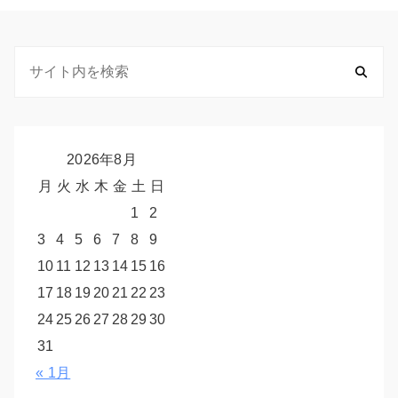
2026年8月
月
火
水
木
金
土
日
1
2
3
4
5
6
7
8
9
10
11
12
13
14
15
16
17
18
19
20
21
22
23
24
25
26
27
28
29
30
31
« 1月