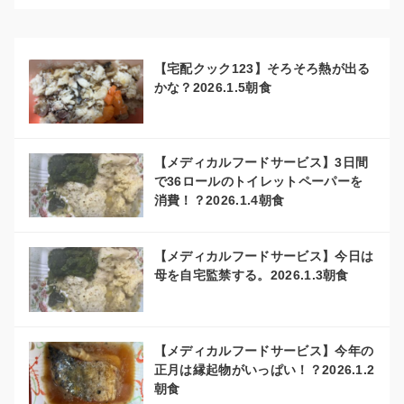
【宅配クック123】そろそろ熱が出る
かな？2026.1.5朝食
【メディカルフードサービス】3日間
で36ロールのトイレットペーパーを
消費！？2026.1.4朝食
【メディカルフードサービス】今日は
母を自宅監禁する。2026.1.3朝食
【メディカルフードサービス】今年の
正月は縁起物がいっぱい！？2026.1.2
朝食