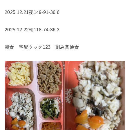
2025.12.21夜149-91-36.6
2025.12.22朝118-74-36.3
朝食 宅配クック123 刻み普通食