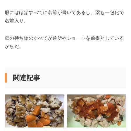
服にはほぼすべてに名前が書いてあるし、薬も一包化で
名前入り。
母の持ち物のすべてが通所やショートを前提としている
からだ。
関連記事