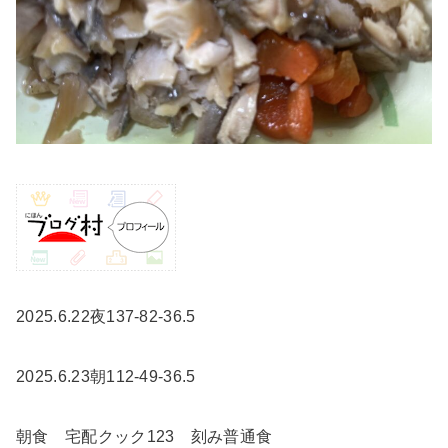
2025.6.22夜137-82-36.5
2025.6.23朝112-49-36.5
朝食 宅配クック123 刻み普通食