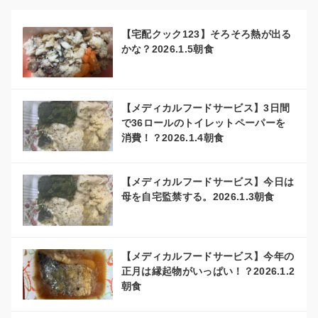
【宅配クック123】そろそろ熱が出る
かな？2026.1.5朝食
【メディカルフードサービス】3日間
で36ロールのトイレットペーパーを
消費！？2026.1.4朝食
【メディカルフードサービス】今日は
母を自宅監禁する。2026.1.3朝食
【メディカルフードサービス】今年の
正月は縁起物がいっぱい！？2026.1.2
朝食