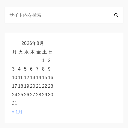
2026年8月
月
火
水
木
金
土
日
1
2
3
4
5
6
7
8
9
10
11
12
13
14
15
16
17
18
19
20
21
22
23
24
25
26
27
28
29
30
31
« 1月