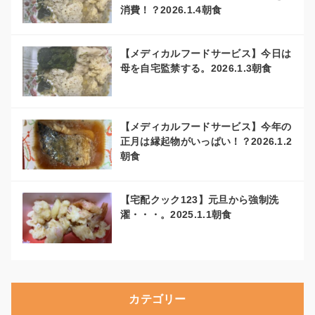
消費！？2026.1.4朝食
【メディカルフードサービス】今日は
母を自宅監禁する。2026.1.3朝食
【メディカルフードサービス】今年の
正月は縁起物がいっぱい！？2026.1.2
朝食
【宅配クック123】元旦から強制洗
濯・・・。2025.1.1朝食
カテゴリー