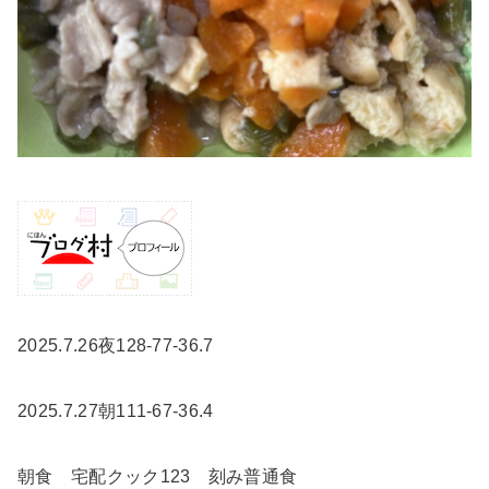
2025.7.26夜128-77-36.7
2025.7.27朝111-67-36.4
朝食 宅配クック123 刻み普通食