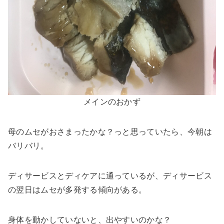
メインのおかず
母のムセがおさまったかな？っと思っていたら、今朝は
バリバリ。
ディサービスとディケアに通っているが、ディサービス
の翌日はムセが多発する傾向がある。
身体を動かしていないと、出やすいのかな？