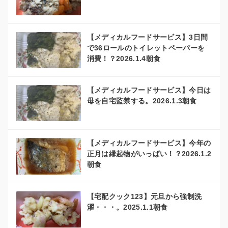
【メディカルフードサービス】3日間
で36ロールのトイレットペーパーを
消費！？2026.1.4朝食
【メディカルフードサービス】今日は
母を自宅監禁する。2026.1.3朝食
【メディカルフードサービス】今年の
正月は縁起物がいっぱい！？2026.1.2
朝食
【宅配クック123】元旦から強制洗
濯・・・。2025.1.1朝食