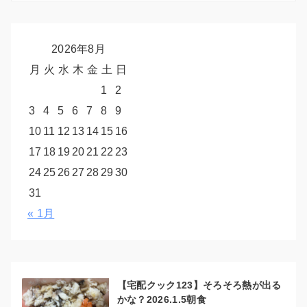
2026年8月
月
火
水
木
金
土
日
1
2
3
4
5
6
7
8
9
10
11
12
13
14
15
16
17
18
19
20
21
22
23
24
25
26
27
28
29
30
31
« 1月
【宅配クック123】そろそろ熱が出る
かな？2026.1.5朝食