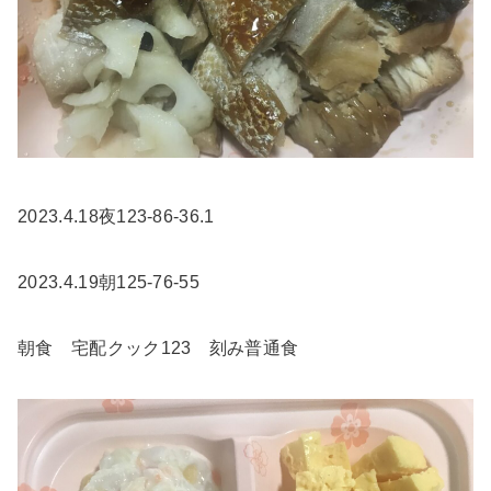
2023.4.18夜123-86-36.1
2023.4.19朝125-76-55
朝食 宅配クック123 刻み普通食