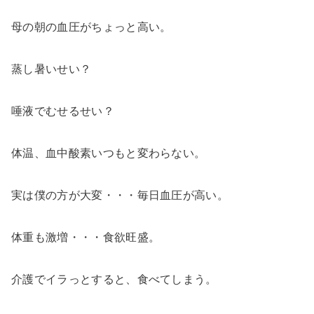
母の朝の血圧がちょっと高い。
蒸し暑いせい？
唾液でむせるせい？
体温、血中酸素いつもと変わらない。
実は僕の方が大変・・・毎日血圧が高い。
体重も激増・・・食欲旺盛。
介護でイラっとすると、食べてしまう。