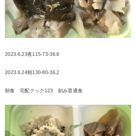
2023.6.23夜115-73-36.6
2023.6.24朝130-80-36.2
朝食 宅配クック123 刻み普通食