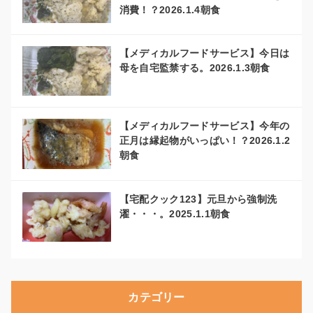
消費！？2026.1.4朝食
【メディカルフードサービス】今日は
母を自宅監禁する。2026.1.3朝食
【メディカルフードサービス】今年の
正月は縁起物がいっぱい！？2026.1.2
朝食
【宅配クック123】元旦から強制洗
濯・・・。2025.1.1朝食
カテゴリー