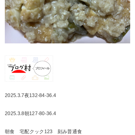
2025.3.7夜132-84-36.4
2025.3.8朝127-80-36.4
朝食 宅配クック123 刻み普通食