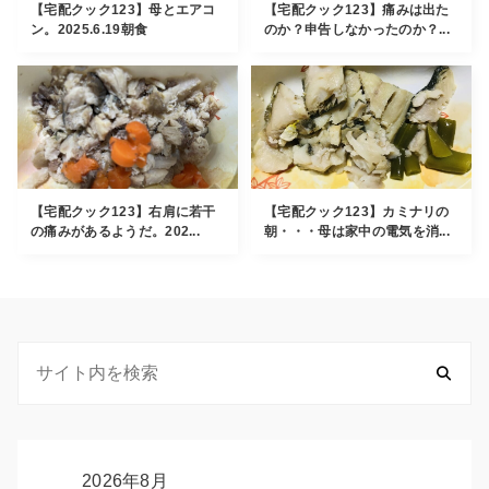
【宅配クック123】母とエアコ
【宅配クック123】痛みは出た
ン。2025.6.19朝食
のか？申告しなかったのか？...
【宅配クック123】右肩に若干
【宅配クック123】カミナリの
の痛みがあるようだ。202...
朝・・・母は家中の電気を消...
2026年8月