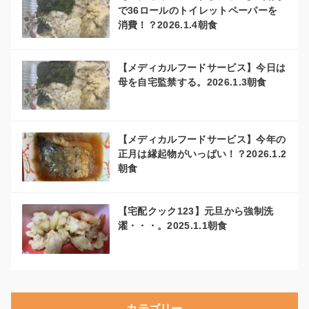
で36ロールのトイレットペーパーを
消費！？2026.1.4朝食
【メディカルフードサービス】今日は
母を自宅監禁する。2026.1.3朝食
【メディカルフードサービス】今年の
正月は縁起物がいっぱい！？2026.1.2
朝食
【宅配クック123】元旦から強制洗
濯・・・。2025.1.1朝食
カテゴリー