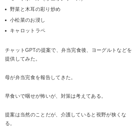
野菜と木耳の彩り炒め
小松菜のお浸し
キャロットラペ
チャットGPTの提案で、弁当完食後、ヨーグルトなどを
提供してみた。
母が弁当完食を報告してきた。
早食いで咽せが怖いが、対策は考えてある。
提案は当然のことだが、介護していると視野が狭くな
る。