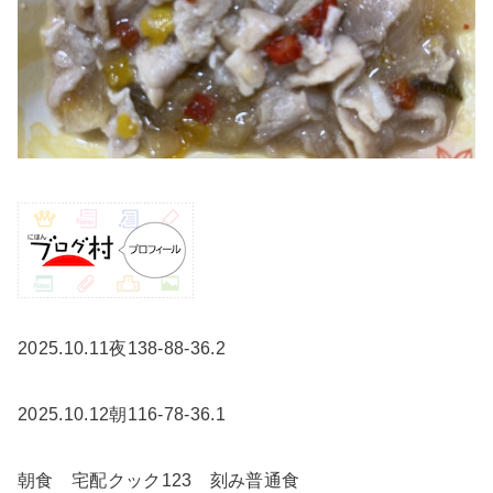
2025.10.11夜138-88-36.2
2025.10.12朝116-78-36.1
朝食 宅配クック123 刻み普通食