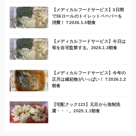
【メディカルフードサービス】3日間
で36ロールのトイレットペーパーを
消費！？2026.1.4朝食
【メディカルフードサービス】今日は
母を自宅監禁する。2026.1.3朝食
【メディカルフードサービス】今年の
正月は縁起物がいっぱい！？2026.1.2
朝食
【宅配クック123】元旦から強制洗
濯・・・。2025.1.1朝食