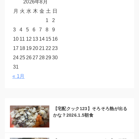
2026年8月
月
火
水
木
金
土
日
1
2
3
4
5
6
7
8
9
10
11
12
13
14
15
16
17
18
19
20
21
22
23
24
25
26
27
28
29
30
31
« 1月
【宅配クック123】そろそろ熱が出る
かな？2026.1.5朝食