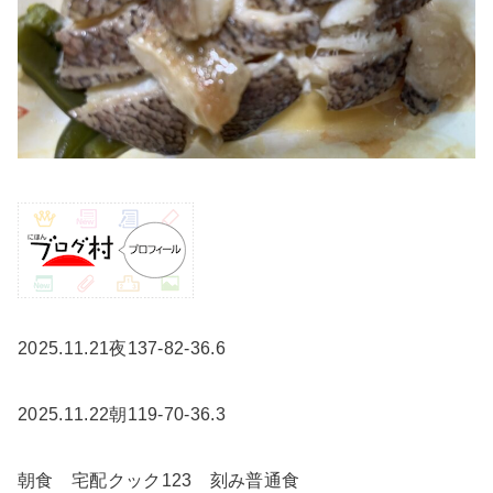
2025.11.21夜137-82-36.6
2025.11.22朝119-70-36.3
朝食 宅配クック123 刻み普通食