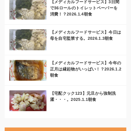
【メディカルフードサービス】3日間
で36ロールのトイレットペーパーを
消費！？2026.1.4朝食
【メディカルフードサービス】今日は
母を自宅監禁する。2026.1.3朝食
【メディカルフードサービス】今年の
正月は縁起物がいっぱい！？2026.1.2
朝食
【宅配クック123】元旦から強制洗
濯・・・。2025.1.1朝食