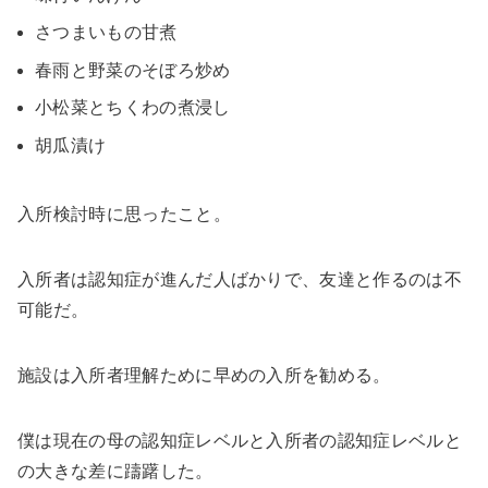
さつまいもの甘煮
春雨と野菜のそぼろ炒め
小松菜とちくわの煮浸し
胡瓜漬け
入所検討時に思ったこと。
入所者は認知症が進んだ人ばかりで、友達と作るのは不
可能だ。
施設は入所者理解ために早めの入所を勧める。
僕は現在の母の認知症レベルと入所者の認知症レベルと
の大きな差に躊躇した。