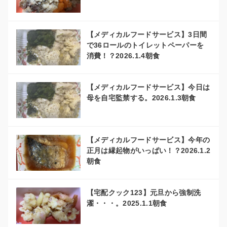
【メディカルフードサービス】3日間
で36ロールのトイレットペーパーを
消費！？2026.1.4朝食
【メディカルフードサービス】今日は
母を自宅監禁する。2026.1.3朝食
【メディカルフードサービス】今年の
正月は縁起物がいっぱい！？2026.1.2
朝食
【宅配クック123】元旦から強制洗
濯・・・。2025.1.1朝食