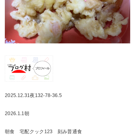
2025.12.31夜132-78-36.5
2026.1.1朝
朝食 宅配クック123 刻み普通食