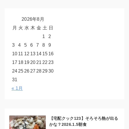
2026年8月
月
火
水
木
金
土
日
1
2
3
4
5
6
7
8
9
10
11
12
13
14
15
16
17
18
19
20
21
22
23
24
25
26
27
28
29
30
31
« 1月
【宅配クック123】そろそろ熱が出る
かな？2026.1.5朝食