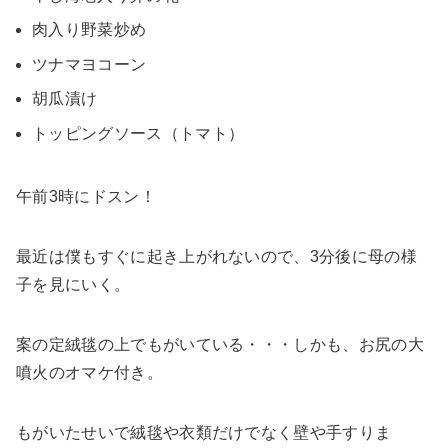
肉入り野菜炒め
ツナマヨコーン
胡瓜漬け
トッピングソース（トマト）
午前3時にドスン！
最近は僕もすぐに起き上がれないので、3分後に母の様
子を見にいく。
案の定絨毯の上でもがいている・・・しかも、お尻の大
噴火のオマケ付き。
もがいたせいで絨毯や衣類だけでなく壁や手すりま