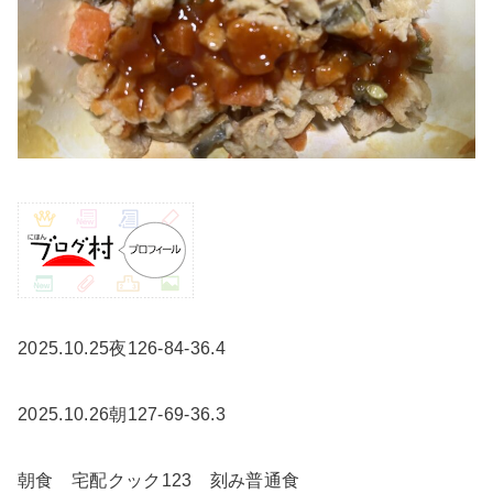
2025.10.25夜126-84-36.4
2025.10.26朝127-69-36.3
朝食 宅配クック123 刻み普通食