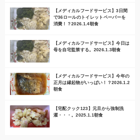
【メディカルフードサービス】3日間
で36ロールのトイレットペーパーを
消費！？2026.1.4朝食
【メディカルフードサービス】今日は
母を自宅監禁する。2026.1.3朝食
【メディカルフードサービス】今年の
正月は縁起物がいっぱい！？2026.1.2
朝食
【宅配クック123】元旦から強制洗
濯・・・。2025.1.1朝食