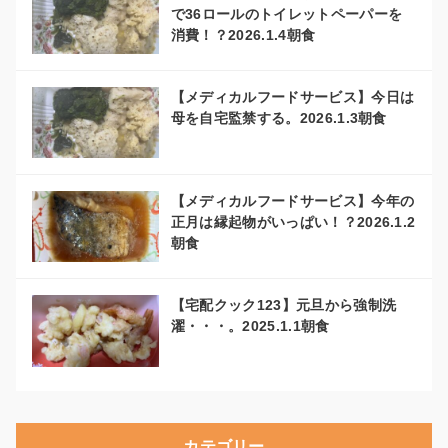
で36ロールのトイレットペーパーを
消費！？2026.1.4朝食
【メディカルフードサービス】今日は
母を自宅監禁する。2026.1.3朝食
【メディカルフードサービス】今年の
正月は縁起物がいっぱい！？2026.1.2
朝食
【宅配クック123】元旦から強制洗
濯・・・。2025.1.1朝食
カテゴリー