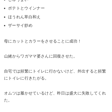
ポテトとウインナー
ほうれん草白和え
ザーサイ炒め
母にカットとカラーをさせることに成功！
山姥からワガママ婆さんに回復させた。
自宅では頻繁にトイレに行かないけど、外出すると頻繁
にトイレに行きたがる。
オムツは履かせているけど、昨日は盛大に失敗してくれ
た。