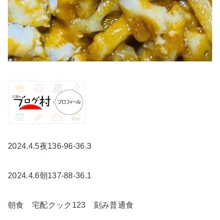
2024.4.5夜136-96-36.3
2024.4.6朝137-88-36.1
朝食 宅配クック123 刻み普通食