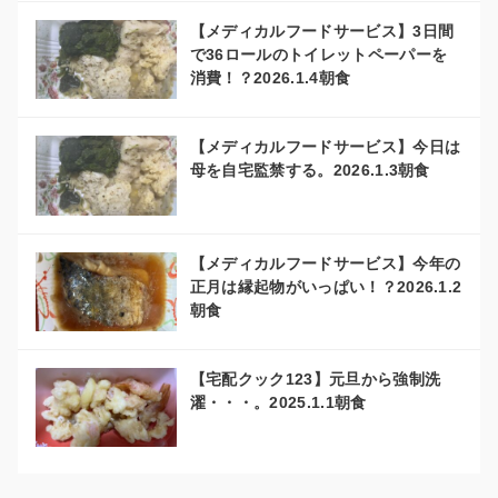
【メディカルフードサービス】3日間
で36ロールのトイレットペーパーを
消費！？2026.1.4朝食
【メディカルフードサービス】今日は
母を自宅監禁する。2026.1.3朝食
【メディカルフードサービス】今年の
正月は縁起物がいっぱい！？2026.1.2
朝食
【宅配クック123】元旦から強制洗
濯・・・。2025.1.1朝食