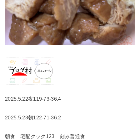
2025.5.22夜119-73-36.4
2025.5.23朝122-71-36.2
朝食 宅配クック123 刻み普通食