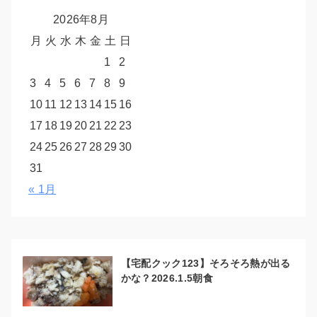
2026年8月
月
火
水
木
金
土
日
1
2
3
4
5
6
7
8
9
10
11
12
13
14
15
16
17
18
19
20
21
22
23
24
25
26
27
28
29
30
31
« 1月
【宅配クック123】そろそろ熱が出る
かな？2026.1.5朝食