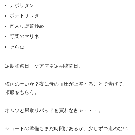
ナポリタン
ポテトサラダ
肉入り野菜炒め
野菜のマリネ
そら豆
定期診察日＋ケアマネ定期訪問日。
梅雨のせいか？夜に母の血圧が上昇することで告げて、
頓服をもらう。
オムツと尿取りパッドを買わなきゃ・・・。
ショートの準備もまだ時間はあるが、少しずつ進めない