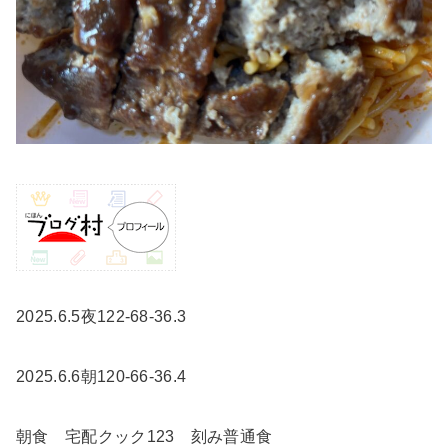
2025.6.5夜122-68-36.3
2025.6.6朝120-66-36.4
朝食 宅配クック123 刻み普通食