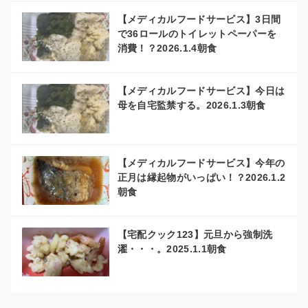
【メディカルフードサービス】3日間
で36ロールのトイレットペーパーを
消費！？2026.1.4朝食
【メディカルフードサービス】今日は
母を自宅監禁する。2026.1.3朝食
【メディカルフードサービス】今年の
正月は縁起物がいっぱい！？2026.1.2
朝食
【宅配クック123】元旦から強制洗
濯・・・。2025.1.1朝食