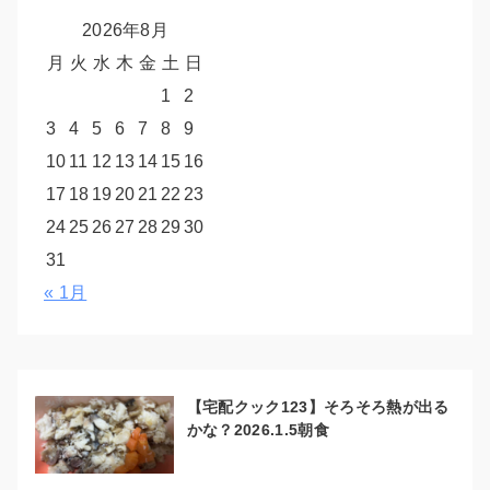
2026年8月
月
火
水
木
金
土
日
1
2
3
4
5
6
7
8
9
10
11
12
13
14
15
16
17
18
19
20
21
22
23
24
25
26
27
28
29
30
31
« 1月
【宅配クック123】そろそろ熱が出る
かな？2026.1.5朝食