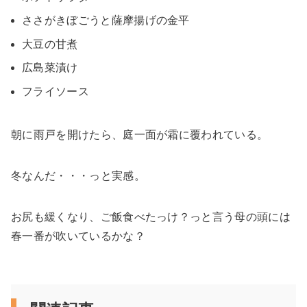
ささがきぼごうと薩摩揚げの金平
大豆の甘煮
広島菜漬け
フライソース
朝に雨戸を開けたら、庭一面が霜に覆われている。
冬なんだ・・・っと実感。
お尻も緩くなり、ご飯食べたっけ？っと言う母の頭には
春一番が吹いているかな？