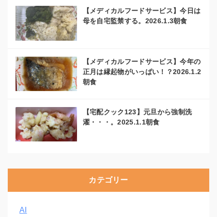
【メディカルフードサービス】今日は
母を自宅監禁する。2026.1.3朝食
【メディカルフードサービス】今年の
正月は縁起物がいっぱい！？2026.1.2
朝食
【宅配クック123】元旦から強制洗
濯・・・。2025.1.1朝食
カテゴリー
AI