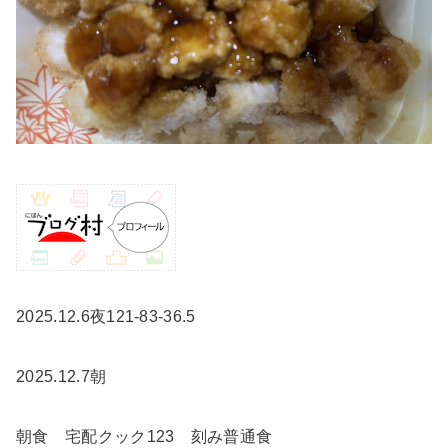
2025.12.6夜121-83-36.5
2025.12.7朝
朝食 宅配クック123 刻み普通食