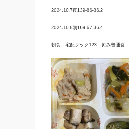
2024.10.7夜139-86-36.2
2024.10.8朝109-67-36.4
朝食 宅配クック123 刻み普通食