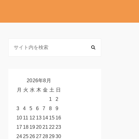
2026年8月
月
火
水
木
金
土
日
1
2
3
4
5
6
7
8
9
10
11
12
13
14
15
16
17
18
19
20
21
22
23
24
25
26
27
28
29
30