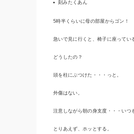
刻みたくあん
5時半くらいに母の部屋からゴン！
急いで見に行くと、椅子に座ってい
どうしたの？
頭を柱にぶつけた・・・っと。
外傷はない。
注意しながら朝の身支度・・・いつ
とりあえず、ホッとする。