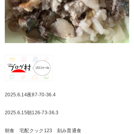
2025.6.14夜87-70-36.4
2025.6.15朝126-73-36.3
朝食 宅配クック123 刻み普通食