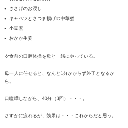
ささげのお浸し
キャベツとさつま揚げの中華煮
小豆煮
おかか生姜
夕食前の口腔体操を母と一緒にやっている。
母一人に任せると、なんと1分かからず終了となるか
ら。
口喧嘩しながら、40分（3回）・・・。
さすがに疲れるが、効果は・・・これからだと思う。