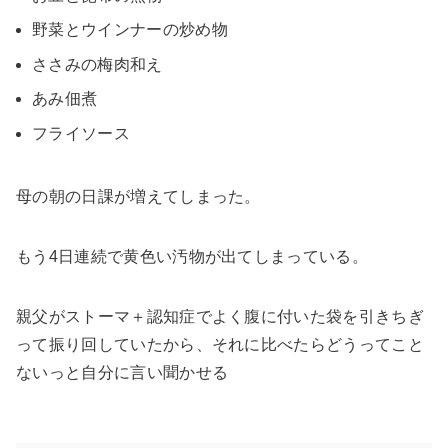
野菜とウインナーの炒め物
ささみの梅肉和え
あみ佃煮
フライソース
母の朝の日課が増えてしまった。
もう4日連続で黄色い汚物が出てしまっている。
親父がストーマ＋認知症でよく腹に付いた袋を引きちぎ
って振り回していたから、それに比べたらどうってこと
ないっと自分に言い聞かせる