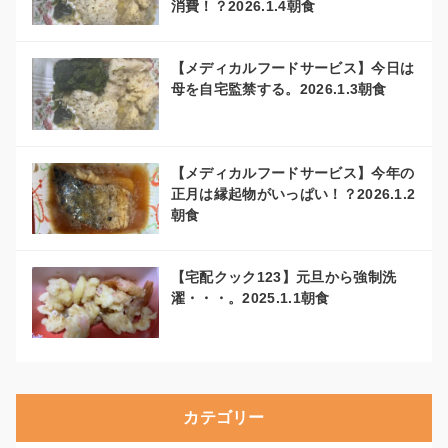
消費！？2026.1.4朝食
【メディカルフードサービス】今日は
母を自宅監禁する。2026.1.3朝食
【メディカルフードサービス】今年の
正月は縁起物がいっぱい！？2026.1.2
朝食
【宅配クック123】元旦から強制洗
濯・・・。2025.1.1朝食
カテゴリー