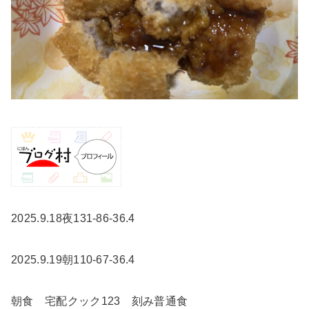
2025.9.18夜131-86-36.4
2025.9.19朝110-67-36.4
朝食 宅配クック123 刻み普通食