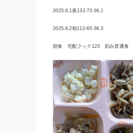
2025.6.1夜132-73-36.1
2025.6.2朝112-65-36.3
朝食 宅配クック123 刻み普通食