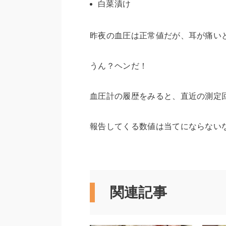
白菜漬け
昨夜の血圧は正常値だが、耳が痛い
うん？ヘンだ！
血圧計の履歴をみると、直近の測定回
報告してくる数値は当てにならない
関連記事