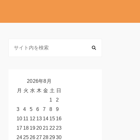
2026年8月
月
火
水
木
金
土
日
1
2
3
4
5
6
7
8
9
10
11
12
13
14
15
16
17
18
19
20
21
22
23
24
25
26
27
28
29
30