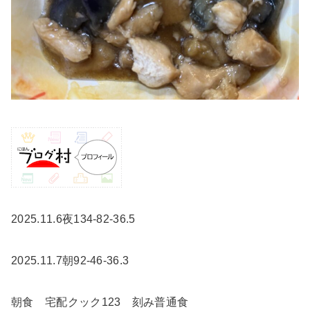
2025.11.6夜134-82-36.5
2025.11.7朝92-46-36.3
朝食 宅配クック123 刻み普通食