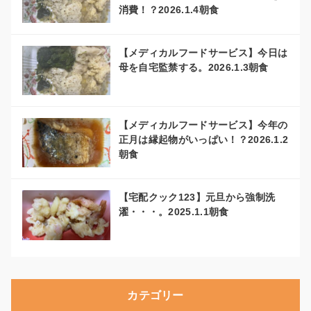
消費！？2026.1.4朝食
【メディカルフードサービス】今日は
母を自宅監禁する。2026.1.3朝食
【メディカルフードサービス】今年の
正月は縁起物がいっぱい！？2026.1.2
朝食
【宅配クック123】元旦から強制洗
濯・・・。2025.1.1朝食
カテゴリー