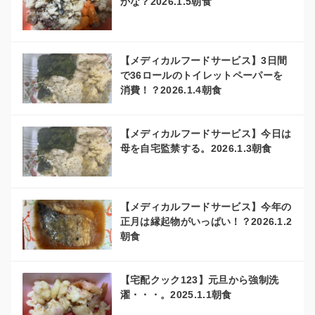
かな？2026.1.5朝食
【メディカルフードサービス】3日間
で36ロールのトイレットペーパーを
消費！？2026.1.4朝食
【メディカルフードサービス】今日は
母を自宅監禁する。2026.1.3朝食
【メディカルフードサービス】今年の
正月は縁起物がいっぱい！？2026.1.2
朝食
【宅配クック123】元旦から強制洗
濯・・・。2025.1.1朝食