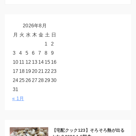
2026年8月
月
火
水
木
金
土
日
1
2
3
4
5
6
7
8
9
10
11
12
13
14
15
16
17
18
19
20
21
22
23
24
25
26
27
28
29
30
31
« 1月
【宅配クック123】そろそろ熱が出る