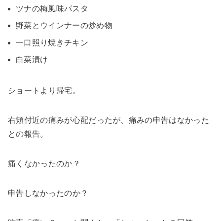
ツナの梅風味パスタ
野菜とウインナーの炒め物
一口照り焼きチキン
白菜漬け
ショートより帰宅。
右頬付近の痛みが心配だったが、痛みの申告はなかった
との報告。
痛くなかったのか？
申告しなかったのか？