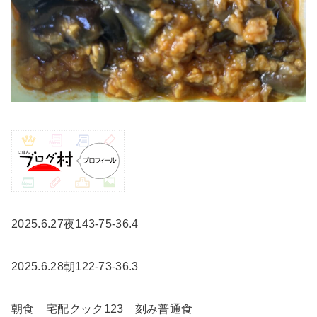
2025.6.27夜143-75-36.4
2025.6.28朝122-73-36.3
朝食 宅配クック123 刻み普通食