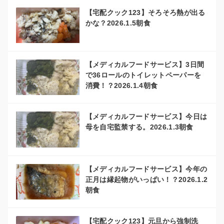
【宅配クック123】そろそろ熱が出る
かな？2026.1.5朝食
【メディカルフードサービス】3日間
で36ロールのトイレットペーパーを
消費！？2026.1.4朝食
【メディカルフードサービス】今日は
母を自宅監禁する。2026.1.3朝食
【メディカルフードサービス】今年の
正月は縁起物がいっぱい！？2026.1.2
朝食
【宅配クック123】元旦から強制洗