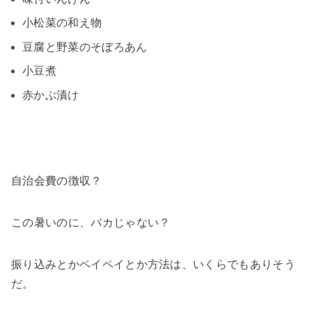
小松菜の和え物
豆腐と野菜のそぼろあん
小豆煮
赤かぶ漬け
自治会費の徴収？
この暑いのに、バカじゃない？
振り込みとかペイペイとか方法は、いくらでもありそう
だ。