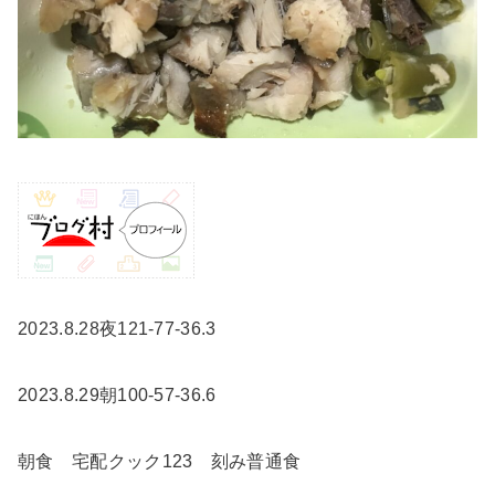
2023.8.28夜121-77-36.3
2023.8.29朝100-57-36.6
朝食 宅配クック123 刻み普通食