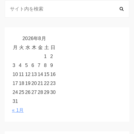
2026年8月
月
火
水
木
金
土
日
1
2
3
4
5
6
7
8
9
10
11
12
13
14
15
16
17
18
19
20
21
22
23
24
25
26
27
28
29
30
31
« 1月