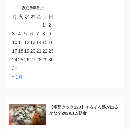
2026年8月
月
火
水
木
金
土
日
1
2
3
4
5
6
7
8
9
10
11
12
13
14
15
16
17
18
19
20
21
22
23
24
25
26
27
28
29
30
31
« 1月
【宅配クック123】そろそろ熱が出る
かな？2026.1.5朝食