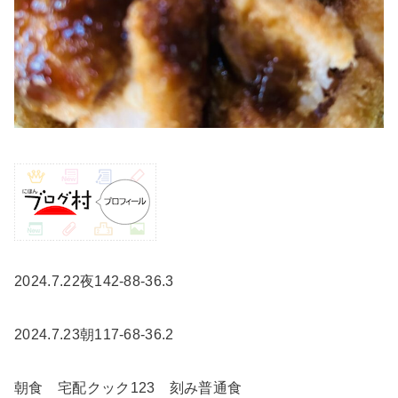
2024.7.22夜142-88-36.3
2024.7.23朝117-68-36.2
朝食 宅配クック123 刻み普通食