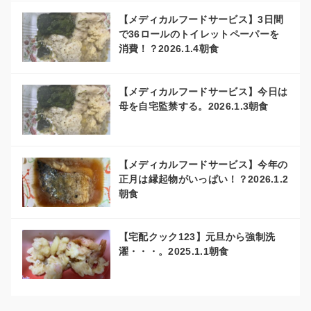
【メディカルフードサービス】3日間
で36ロールのトイレットペーパーを
消費！？2026.1.4朝食
【メディカルフードサービス】今日は
母を自宅監禁する。2026.1.3朝食
【メディカルフードサービス】今年の
正月は縁起物がいっぱい！？2026.1.2
朝食
【宅配クック123】元旦から強制洗
濯・・・。2025.1.1朝食