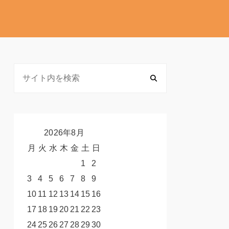
2026年8月
月
火
水
木
金
土
日
1
2
3
4
5
6
7
8
9
10
11
12
13
14
15
16
17
18
19
20
21
22
23
24
25
26
27
28
29
30