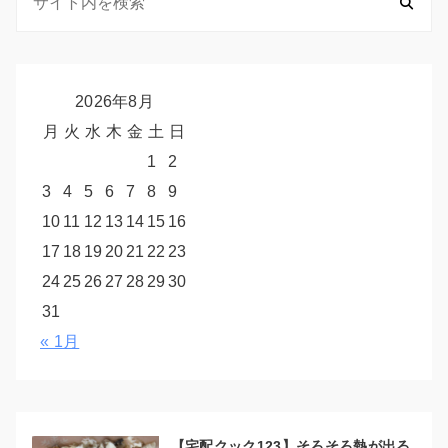
2026年8月
月
火
水
木
金
土
日
1
2
3
4
5
6
7
8
9
10
11
12
13
14
15
16
17
18
19
20
21
22
23
24
25
26
27
28
29
30
31
« 1月
【宅配クック123】そろそろ熱が出る