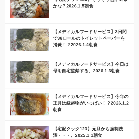
かな？2026.1.5朝食
【メディカルフードサービス】3日間
で36ロールのトイレットペーパーを
消費！？2026.1.4朝食
【メディカルフードサービス】今日は
母を自宅監禁する。2026.1.3朝食
【メディカルフードサービス】今年の
正月は縁起物がいっぱい！？2026.1.2
朝食
【宅配クック123】元旦から強制洗
濯・・・。2025.1.1朝食