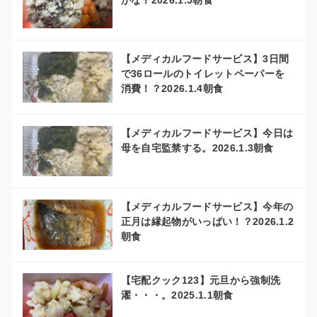
かな？2026.1.5朝食
【メディカルフードサービス】3日間
で36ロールのトイレットペーパーを
消費！？2026.1.4朝食
【メディカルフードサービス】今日は
母を自宅監禁する。2026.1.3朝食
【メディカルフードサービス】今年の
正月は縁起物がいっぱい！？2026.1.2
朝食
【宅配クック123】元旦から強制洗
濯・・・。2025.1.1朝食