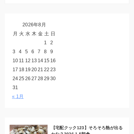
2026年8月
月
火
水
木
金
土
日
1
2
3
4
5
6
7
8
9
10
11
12
13
14
15
16
17
18
19
20
21
22
23
24
25
26
27
28
29
30
31
« 1月
【宅配クック123】そろそろ熱が出る