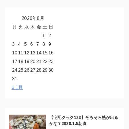
2026年8月
月
火
水
木
金
土
日
1
2
3
4
5
6
7
8
9
10
11
12
13
14
15
16
17
18
19
20
21
22
23
24
25
26
27
28
29
30
31
« 1月
【宅配クック123】そろそろ熱が出る
かな？2026.1.5朝食