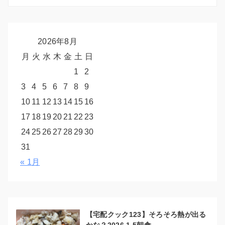
2026年8月
月
火
水
木
金
土
日
1
2
3
4
5
6
7
8
9
10
11
12
13
14
15
16
17
18
19
20
21
22
23
24
25
26
27
28
29
30
31
« 1月
【宅配クック123】そろそろ熱が出る