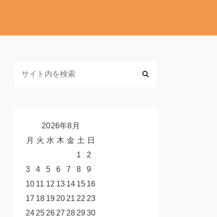
2026年8月
月
火
水
木
金
土
日
1
2
3
4
5
6
7
8
9
10
11
12
13
14
15
16
17
18
19
20
21
22
23
24
25
26
27
28
29
30