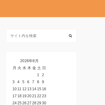
2026年8月
月
火
水
木
金
土
日
1
2
3
4
5
6
7
8
9
10
11
12
13
14
15
16
17
18
19
20
21
22
23
24
25
26
27
28
29
30