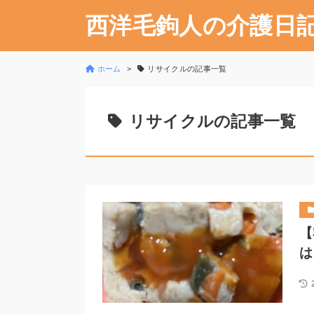
西洋毛鉤人の介護日
ホーム
リサイクルの記事一覧
リサイクルの記事一覧
【
は