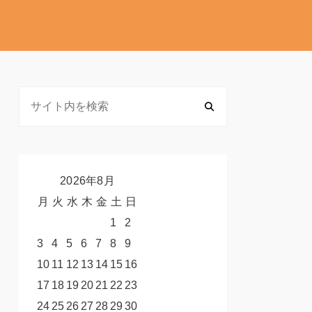
2026年8月
月
火
水
木
金
土
日
1
2
3
4
5
6
7
8
9
10
11
12
13
14
15
16
17
18
19
20
21
22
23
24
25
26
27
28
29
30