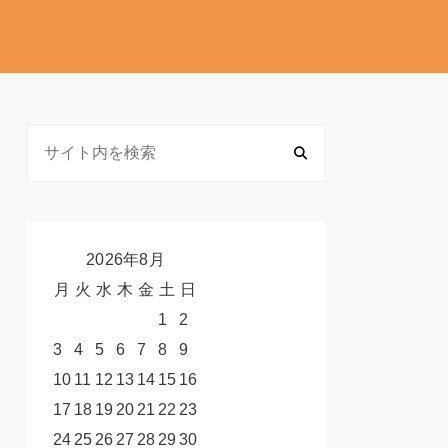
2026年8月
月
火
水
木
金
土
日
1
2
3
4
5
6
7
8
9
10
11
12
13
14
15
16
17
18
19
20
21
22
23
24
25
26
27
28
29
30