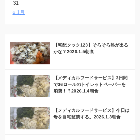
31
« 1月
【宅配クック123】そろそろ熱が出る
かな？2026.1.5朝食
【メディカルフードサービス】3日間
で36ロールのトイレットペーパーを
消費！？2026.1.4朝食
【メディカルフードサービス】今日は
母を自宅監禁する。2026.1.3朝食