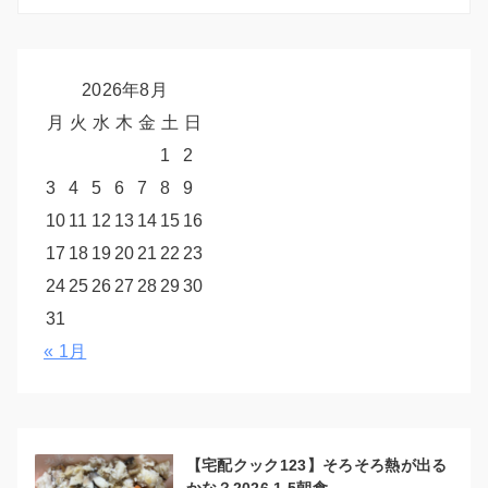
2026年8月
月
火
水
木
金
土
日
1
2
3
4
5
6
7
8
9
10
11
12
13
14
15
16
17
18
19
20
21
22
23
24
25
26
27
28
29
30
31
« 1月
【宅配クック123】そろそろ熱が出る