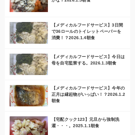
かな？2026.1.5朝食
【メディカルフードサービス】3日間
で36ロールのトイレットペーパーを
消費！？2026.1.4朝食
【メディカルフードサービス】今日は
母を自宅監禁する。2026.1.3朝食
【メディカルフードサービス】今年の
正月は縁起物がいっぱい！？2026.1.2
朝食
【宅配クック123】元旦から強制洗
濯・・・。2025.1.1朝食