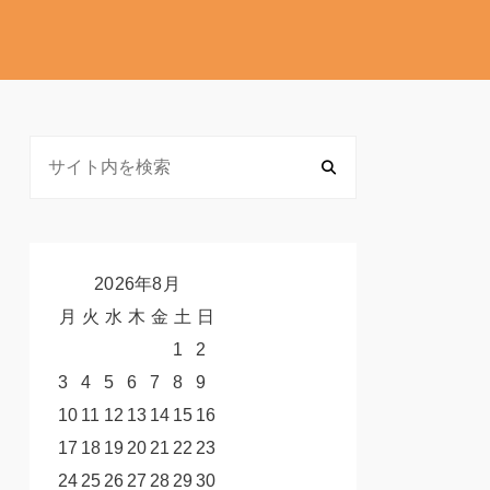
2026年8月
月
火
水
木
金
土
日
1
2
3
4
5
6
7
8
9
10
11
12
13
14
15
16
17
18
19
20
21
22
23
24
25
26
27
28
29
30