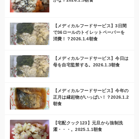
かな？2026.1.5朝食
【メディカルフードサービス】3日間
で36ロールのトイレットペーパーを
消費！？2026.1.4朝食
【メディカルフードサービス】今日は
母を自宅監禁する。2026.1.3朝食
【メディカルフードサービス】今年の
正月は縁起物がいっぱい！？2026.1.2
朝食
【宅配クック123】元旦から強制洗
濯・・・。2025.1.1朝食