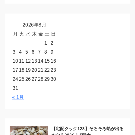
2026年8月
月
火
水
木
金
土
日
1
2
3
4
5
6
7
8
9
10
11
12
13
14
15
16
17
18
19
20
21
22
23
24
25
26
27
28
29
30
31
« 1月
【宅配クック123】そろそろ熱が出る