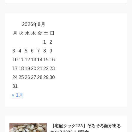
2026年8月
月
火
水
木
金
土
日
1
2
3
4
5
6
7
8
9
10
11
12
13
14
15
16
17
18
19
20
21
22
23
24
25
26
27
28
29
30
31
« 1月
【宅配クック123】そろそろ熱が出る