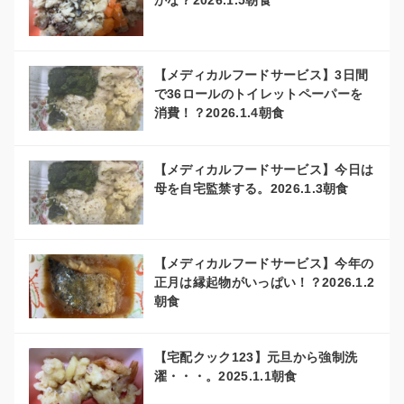
かな？2026.1.5朝食
【メディカルフードサービス】3日間
で36ロールのトイレットペーパーを
消費！？2026.1.4朝食
【メディカルフードサービス】今日は
母を自宅監禁する。2026.1.3朝食
【メディカルフードサービス】今年の
正月は縁起物がいっぱい！？2026.1.2
朝食
【宅配クック123】元旦から強制洗
濯・・・。2025.1.1朝食