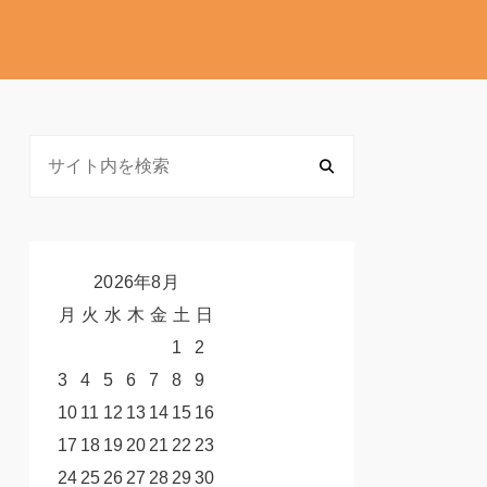
2026年8月
月
火
水
木
金
土
日
1
2
3
4
5
6
7
8
9
10
11
12
13
14
15
16
17
18
19
20
21
22
23
24
25
26
27
28
29
30