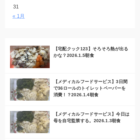
31
« 1月
【宅配クック123】そろそろ熱が出る
かな？2026.1.5朝食
【メディカルフードサービス】3日間
で36ロールのトイレットペーパーを
消費！？2026.1.4朝食
【メディカルフードサービス】今日は
母を自宅監禁する。2026.1.3朝食