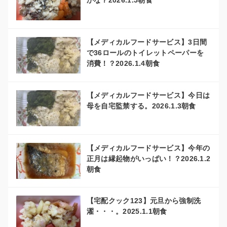
かな？2026.1.5朝食
【メディカルフードサービス】3日間
で36ロールのトイレットペーパーを
消費！？2026.1.4朝食
【メディカルフードサービス】今日は
母を自宅監禁する。2026.1.3朝食
【メディカルフードサービス】今年の
正月は縁起物がいっぱい！？2026.1.2
朝食
【宅配クック123】元旦から強制洗
濯・・・。2025.1.1朝食