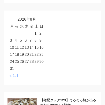
2026年8月
月
火
水
木
金
土
日
1
2
3
4
5
6
7
8
9
10
11
12
13
14
15
16
17
18
19
20
21
22
23
24
25
26
27
28
29
30
31
« 1月
【宅配クック123】そろそろ熱が出る