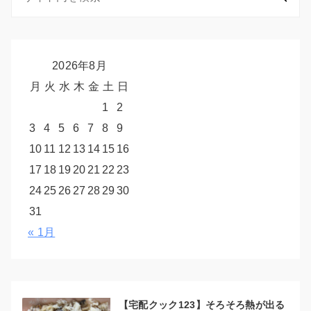
2026年8月
月
火
水
木
金
土
日
1
2
3
4
5
6
7
8
9
10
11
12
13
14
15
16
17
18
19
20
21
22
23
24
25
26
27
28
29
30
31
« 1月
【宅配クック123】そろそろ熱が出る