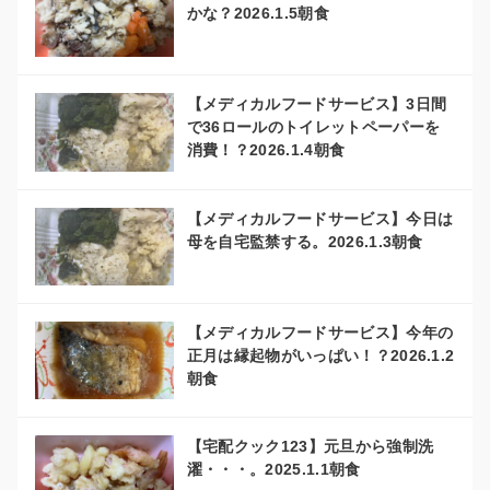
かな？2026.1.5朝食
【メディカルフードサービス】3日間
で36ロールのトイレットペーパーを
消費！？2026.1.4朝食
【メディカルフードサービス】今日は
母を自宅監禁する。2026.1.3朝食
【メディカルフードサービス】今年の
正月は縁起物がいっぱい！？2026.1.2
朝食
【宅配クック123】元旦から強制洗
濯・・・。2025.1.1朝食