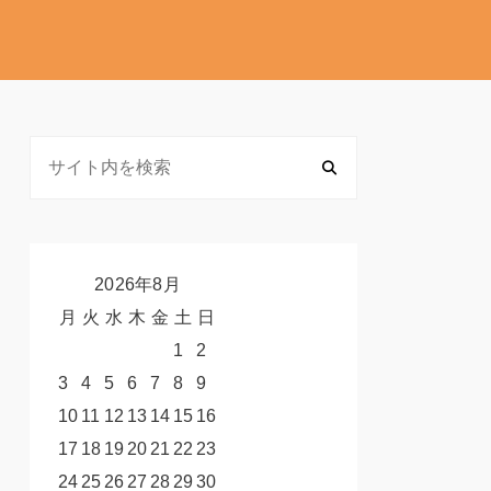
2026年8月
月
火
水
木
金
土
日
1
2
3
4
5
6
7
8
9
10
11
12
13
14
15
16
17
18
19
20
21
22
23
24
25
26
27
28
29
30