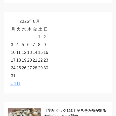
2026年8月
月
火
水
木
金
土
日
1
2
3
4
5
6
7
8
9
10
11
12
13
14
15
16
17
18
19
20
21
22
23
24
25
26
27
28
29
30
31
« 1月
【宅配クック123】そろそろ熱が出る