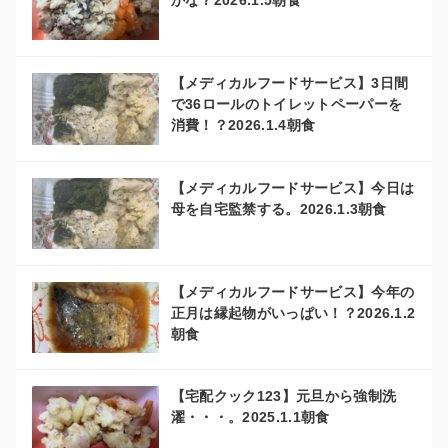
かな？2026.1.5朝食
【メディカルフードサービス】3日間
で36ロールのトイレットペーパーを
消費！？2026.1.4朝食
【メディカルフードサービス】今日は
母を自宅監禁する。2026.1.3朝食
【メディカルフードサービス】今年の
正月は縁起物がいっぱい！？2026.1.2
朝食
【宅配クック123】元旦から強制洗
濯・・・。2025.1.1朝食