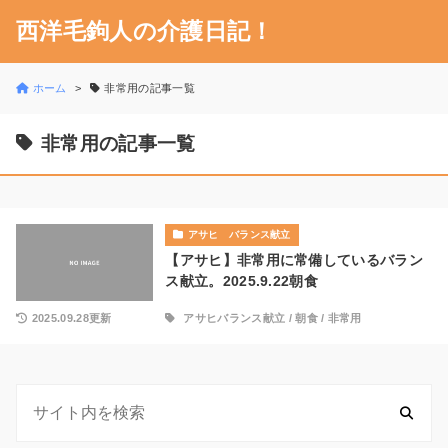
西洋毛鉤人の介護日記！
ホーム
非常用の記事一覧
非常用の記事一覧
アサヒ バランス献立
【アサヒ】非常用に常備しているバラン
ス献立。2025.9.22朝食
2025.09.28更新
アサヒバランス献立
/
朝食
/
非常用