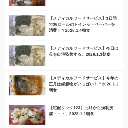
【メディカルフードサービス】3日間
で36ロールのトイレットペーパーを
消費！？2026.1.4朝食
【メディカルフードサービス】今日は
母を自宅監禁する。2026.1.3朝食
【メディカルフードサービス】今年の
正月は縁起物がいっぱい！？2026.1.2
朝食
【宅配クック123】元旦から強制洗
濯・・・。2025.1.1朝食