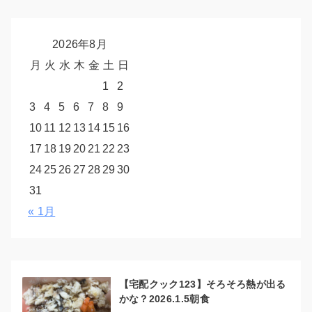
2026年8月
月
火
水
木
金
土
日
1
2
3
4
5
6
7
8
9
10
11
12
13
14
15
16
17
18
19
20
21
22
23
24
25
26
27
28
29
30
31
« 1月
【宅配クック123】そろそろ熱が出る
かな？2026.1.5朝食