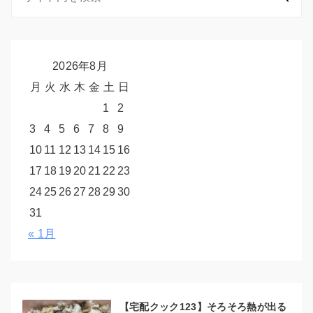
2026年8月
月
火
水
木
金
土
日
1
2
3
4
5
6
7
8
9
10
11
12
13
14
15
16
17
18
19
20
21
22
23
24
25
26
27
28
29
30
31
« 1月
【宅配クック123】そろそろ熱が出る