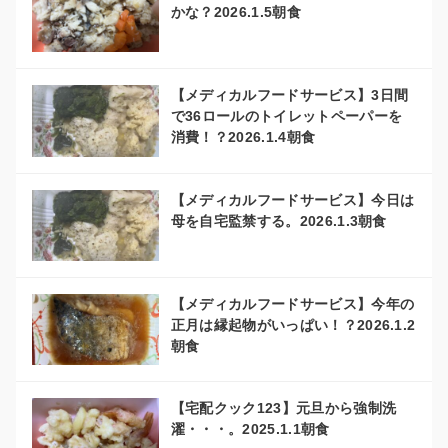
かな？2026.1.5朝食
【メディカルフードサービス】3日間
で36ロールのトイレットペーパーを
消費！？2026.1.4朝食
【メディカルフードサービス】今日は
母を自宅監禁する。2026.1.3朝食
【メディカルフードサービス】今年の
正月は縁起物がいっぱい！？2026.1.2
朝食
【宅配クック123】元旦から強制洗
濯・・・。2025.1.1朝食