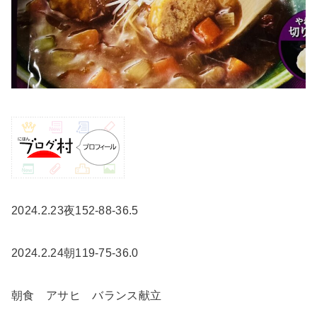
2024.2.23夜152-88-36.5
2024.2.24朝119-75-36.0
朝食 アサヒ バランス献立