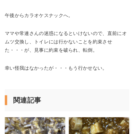
午後からカラオケスナックへ。
ママや常連さんの迷惑になるといけないので、直前にオ
ムツ交換し、トイレには行かないことを約束させ
た・・・が、見事に約束を破られ、転倒。
幸い怪我はなかったが・・・もう行かせない。
関連記事